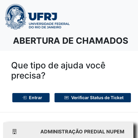
ABERTURA DE CHAMADOS
Que tipo de ajuda você
precisa?
Entrar
Verificar Status de Ticket
ADMINISTRAÇÃO PREDIAL NUPEM