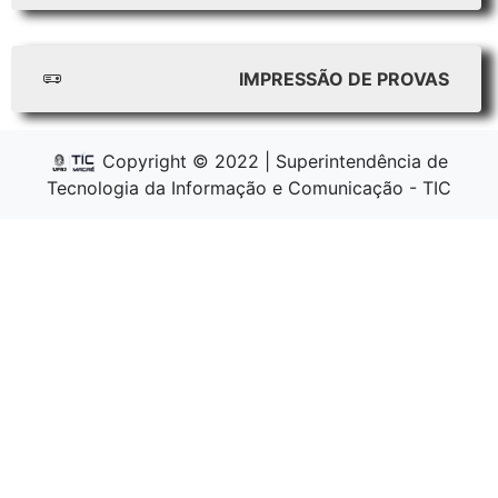
IMPRESSÃO DE PROVAS
Copyright © 2022 | Superintendência de
Tecnologia da Informação e Comunicação - TIC